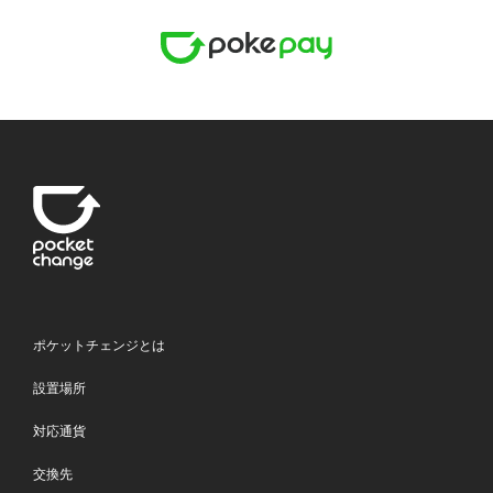
ポケットチェンジとは
設置場所
対応通貨
交換先