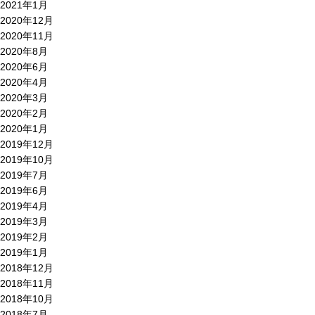
2021年1月
2020年12月
2020年11月
2020年8月
2020年6月
2020年4月
2020年3月
2020年2月
2020年1月
2019年12月
2019年10月
2019年7月
2019年6月
2019年4月
2019年3月
2019年2月
2019年1月
2018年12月
2018年11月
2018年10月
2018年7月