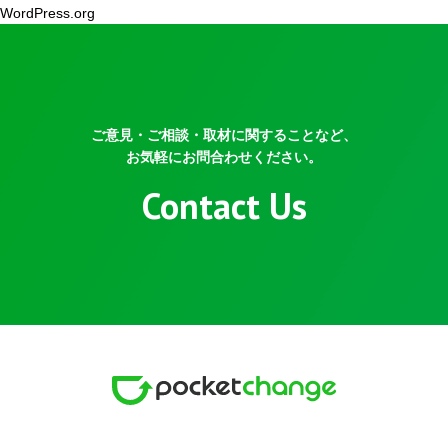
WordPress.org
ご意見・ご相談・取材に関することなど、
お気軽にお問合わせください。
Contact Us