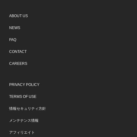
ABOUT US
NEWS
FAQ
CONTACT
CAREERS
PRIVACY POLICY
TERMS OF USE
情報セキュリティ方針
メンテナンス情報
アフィリエイト