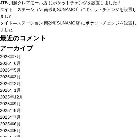
JTB 川越クレアモール店 にポケットチェンジを設置しました！
タイト―ステーション 南砂町SUNAMO店 にポケットチェンジを設置し
ました！
タイト―ステーション 南砂町SUNAMO店 にポケットチェンジを設置し
ました！
最近のコメント
アーカイブ
2026年7月
2026年6月
2026年5月
2026年3月
2026年2月
2026年1月
2025年12月
2025年9月
2025年8月
2025年7月
2025年6月
2025年5月