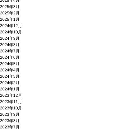
2025年4月
2025年3月
2025年2月
2025年1月
2024年12月
2024年10月
2024年9月
2024年8月
2024年7月
2024年6月
2024年5月
2024年4月
2024年3月
2024年2月
2024年1月
2023年12月
2023年11月
2023年10月
2023年9月
2023年8月
2023年7月