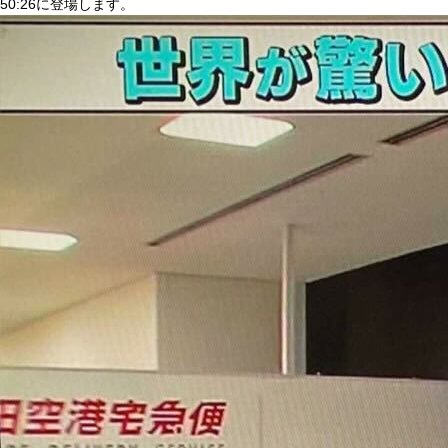
50:26に登場します。