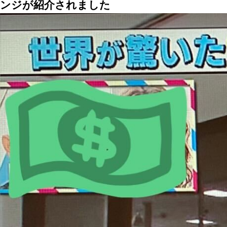
ンジが紹介されました