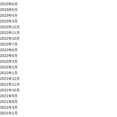
2023年6月
2023年5月
2023年4月
2023年3月
2022年12月
2022年11月
2022年10月
2022年7月
2022年6月
2022年5月
2022年3月
2022年2月
2022年1月
2021年12月
2021年11月
2021年10月
2021年9月
2021年8月
2021年3月
2021年2月