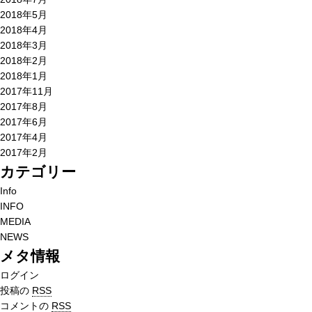
2018年5月
2018年4月
2018年3月
2018年2月
2018年1月
2017年11月
2017年8月
2017年6月
2017年4月
2017年2月
カテゴリー
Info
INFO
MEDIA
NEWS
メタ情報
ログイン
投稿の
RSS
コメントの
RSS