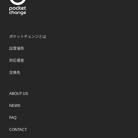
ポケットチェンジとは
設置場所
対応通貨
交換先
ABOUT US
NEWS
FAQ
CONTACT