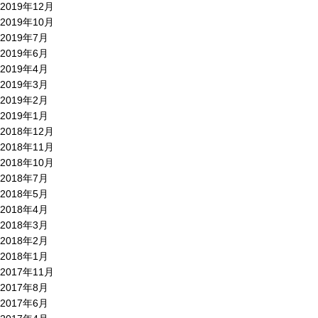
2019年12月
2019年10月
2019年7月
2019年6月
2019年4月
2019年3月
2019年2月
2019年1月
2018年12月
2018年11月
2018年10月
2018年7月
2018年5月
2018年4月
2018年3月
2018年2月
2018年1月
2017年11月
2017年8月
2017年6月