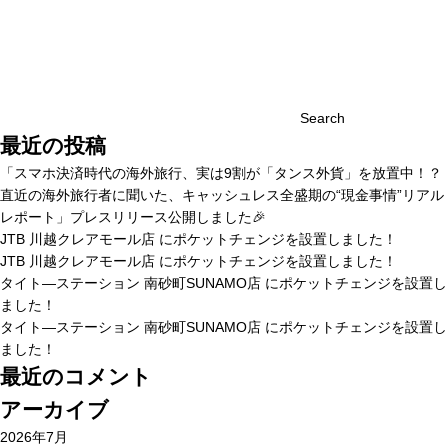
Search
最近の投稿
「スマホ決済時代の海外旅行、実は9割が「タンス外貨」を放置中！？
直近の海外旅行者に聞いた、キャッシュレス全盛期の“現金事情”リアル
レポート」プレスリリース公開しました🎉
JTB 川越クレアモール店 にポケットチェンジを設置しました！
JTB 川越クレアモール店 にポケットチェンジを設置しました！
タイト―ステーション 南砂町SUNAMO店 にポケットチェンジを設置し
ました！
タイト―ステーション 南砂町SUNAMO店 にポケットチェンジを設置し
ました！
最近のコメント
アーカイブ
2026年7月