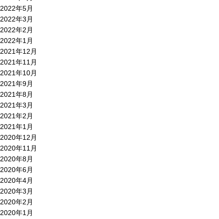
2022年5月
2022年3月
2022年2月
2022年1月
2021年12月
2021年11月
2021年10月
2021年9月
2021年8月
2021年3月
2021年2月
2021年1月
2020年12月
2020年11月
2020年8月
2020年6月
2020年4月
2020年3月
2020年2月
2020年1月