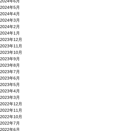
2024年6月
2024年5月
2024年4月
2024年3月
2024年2月
2024年1月
2023年12月
2023年11月
2023年10月
2023年9月
2023年8月
2023年7月
2023年6月
2023年5月
2023年4月
2023年3月
2022年12月
2022年11月
2022年10月
2022年7月
2022年6月