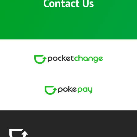
Contact Us