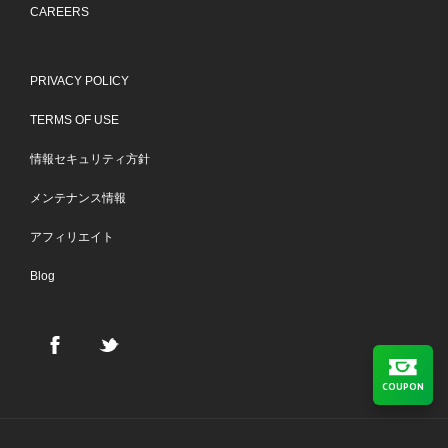
CAREERS
PRIVACY POLICY
TERMS OF USE
情報セキュリティ方針
メンテナンス情報
アフィリエイト
Blog
COUPON