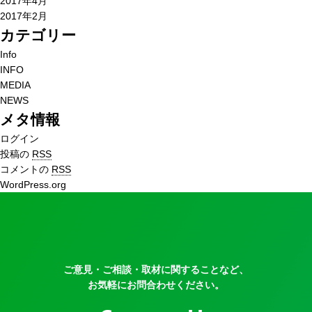
2017年4月
2017年2月
カテゴリー
Info
INFO
MEDIA
NEWS
メタ情報
ログイン
投稿の
RSS
コメントの
RSS
WordPress.org
ご意見・ご相談・取材に関することなど、
お気軽にお問合わせください。