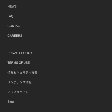
NEWS
FAQ
CONTACT
CAREERS
PRIVACY POLICY
TERMS OF USE
情報セキュリティ方針
メンテナンス情報
アフィリエイト
Blog