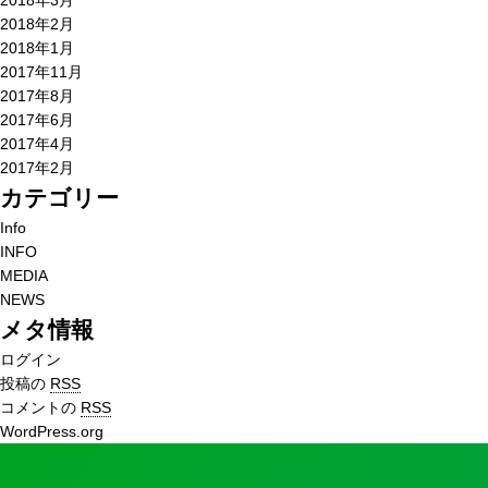
2018年3月
2018年2月
2018年1月
2017年11月
2017年8月
2017年6月
2017年4月
2017年2月
カテゴリー
Info
INFO
MEDIA
NEWS
メタ情報
ログイン
投稿の
RSS
コメントの
RSS
WordPress.org