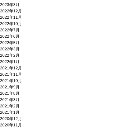
2023年3月
2022年12月
2022年11月
2022年10月
2022年7月
2022年6月
2022年5月
2022年3月
2022年2月
2022年1月
2021年12月
2021年11月
2021年10月
2021年9月
2021年8月
2021年3月
2021年2月
2021年1月
2020年12月
2020年11月