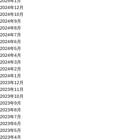
2025年1月
2024年12月
2024年10月
2024年9月
2024年8月
2024年7月
2024年6月
2024年5月
2024年4月
2024年3月
2024年2月
2024年1月
2023年12月
2023年11月
2023年10月
2023年9月
2023年8月
2023年7月
2023年6月
2023年5月
2023年4月