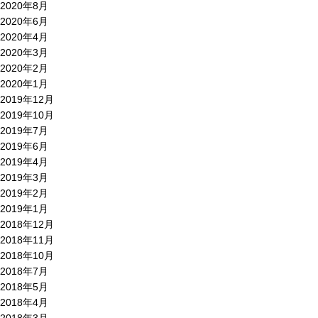
2020年8月
2020年6月
2020年4月
2020年3月
2020年2月
2020年1月
2019年12月
2019年10月
2019年7月
2019年6月
2019年4月
2019年3月
2019年2月
2019年1月
2018年12月
2018年11月
2018年10月
2018年7月
2018年5月
2018年4月