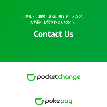
ご意見・ご相談・取材に関することなど、
お気軽にお問合わせください。
Contact Us