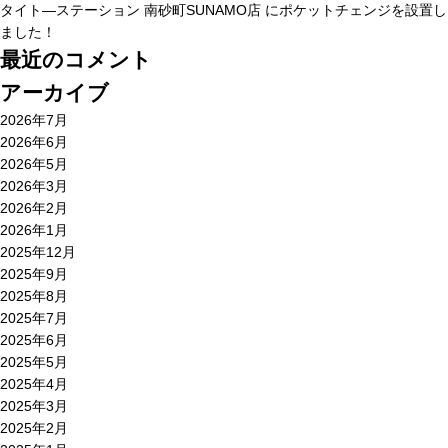
タイト―ステーション 南砂町SUNAMO店 にポケットチェンジを設置し
ました！
最近のコメント
アーカイブ
2026年7月
2026年6月
2026年5月
2026年3月
2026年2月
2026年1月
2025年12月
2025年9月
2025年8月
2025年7月
2025年6月
2025年5月
2025年4月
2025年3月
2025年2月