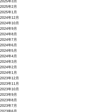
2025年3月
2025年2月
2025年1月
2024年12月
2024年10月
2024年9月
2024年8月
2024年7月
2024年6月
2024年5月
2024年4月
2024年3月
2024年2月
2024年1月
2023年12月
2023年11月
2023年10月
2023年9月
2023年8月
2023年7月
2023年6月