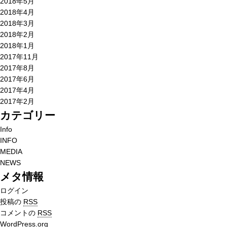
2018年5月
2018年4月
2018年3月
2018年2月
2018年1月
2017年11月
2017年8月
2017年6月
2017年4月
2017年2月
カテゴリー
Info
INFO
MEDIA
NEWS
メタ情報
ログイン
投稿の
RSS
コメントの
RSS
WordPress.org