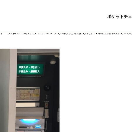
ポケットチェ
ドー大森店へポケットチェンジが導入されました。羽田空港以外での大