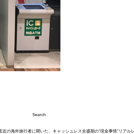
Search
近の海外旅行者に聞いた、キャッシュレス全盛期の“現金事情”リアルレ