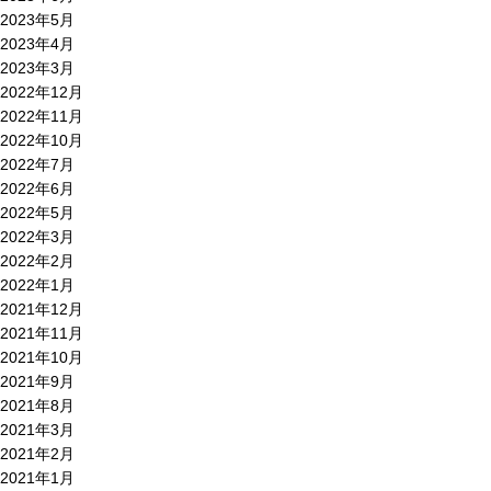
2023年5月
2023年4月
2023年3月
2022年12月
2022年11月
2022年10月
2022年7月
2022年6月
2022年5月
2022年3月
2022年2月
2022年1月
2021年12月
2021年11月
2021年10月
2021年9月
2021年8月
2021年3月
2021年2月
2021年1月