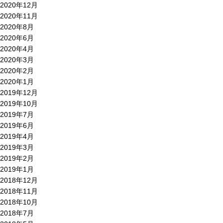
2020年12月
2020年11月
2020年8月
2020年6月
2020年4月
2020年3月
2020年2月
2020年1月
2019年12月
2019年10月
2019年7月
2019年6月
2019年4月
2019年3月
2019年2月
2019年1月
2018年12月
2018年11月
2018年10月
2018年7月