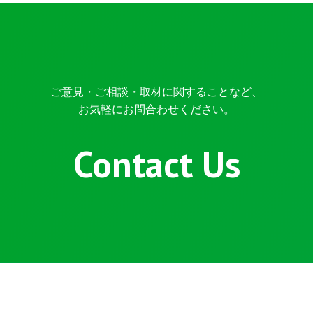
ご意見・ご相談・取材に関することなど、
お気軽にお問合わせください。
Contact Us