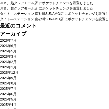
JTB 川越クレアモール店 にポケットチェンジを設置しました！
JTB 川越クレアモール店 にポケットチェンジを設置しました！
タイト―ステーション 南砂町SUNAMO店 にポケットチェンジを設置
タイト―ステーション 南砂町SUNAMO店 にポケットチェンジを設置
最近のコメント
アーカイブ
2026年7月
2026年6月
2026年5月
2026年3月
2026年2月
2026年1月
2025年12月
2025年9月
2025年8月
2025年7月
2025年6月
2025年5月
2025年4月