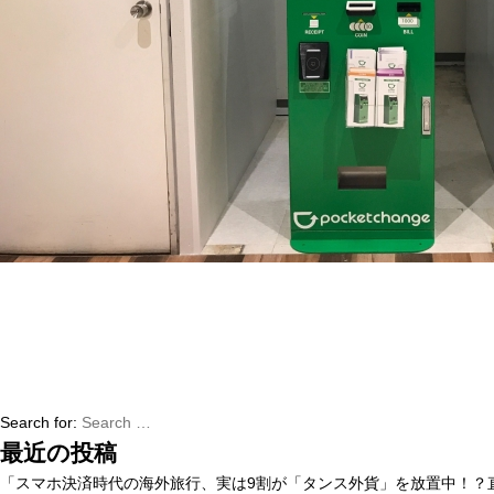
Search for:
最近の投稿
「スマホ決済時代の海外旅行、実は9割が「タンス外貨」を放置中！？直