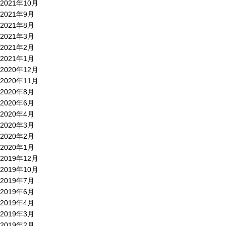
2021年10月
2021年9月
2021年8月
2021年3月
2021年2月
2021年1月
2020年12月
2020年11月
2020年8月
2020年6月
2020年4月
2020年3月
2020年2月
2020年1月
2019年12月
2019年10月
2019年7月
2019年6月
2019年4月
2019年3月
2019年2月