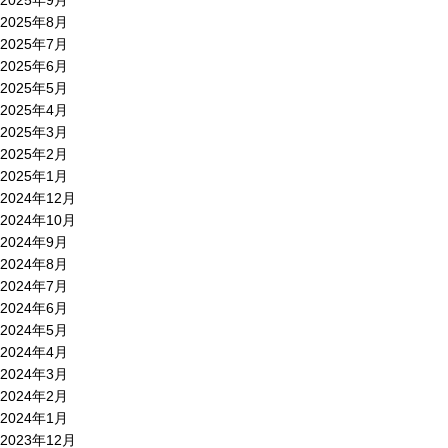
2025年9月
2025年8月
2025年7月
2025年6月
2025年5月
2025年4月
2025年3月
2025年2月
2025年1月
2024年12月
2024年10月
2024年9月
2024年8月
2024年7月
2024年6月
2024年5月
2024年4月
2024年3月
2024年2月
2024年1月
2023年12月