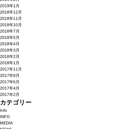
2019年1月
2018年12月
2018年11月
2018年10月
2018年7月
2018年5月
2018年4月
2018年3月
2018年2月
2018年1月
2017年11月
2017年8月
2017年6月
2017年4月
2017年2月
カテゴリー
Info
INFO
MEDIA