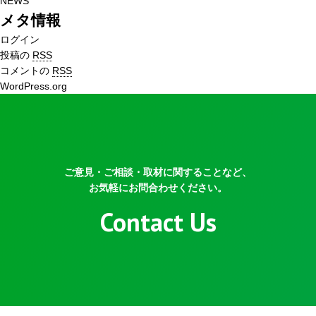
NEWS
メタ情報
ログイン
投稿の
RSS
コメントの
RSS
WordPress.org
ご意見・ご相談・取材に関することなど、
お気軽にお問合わせください。
Contact Us