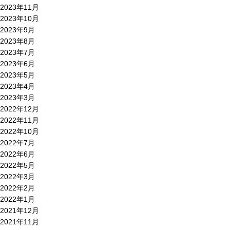
2023年11月
2023年10月
2023年9月
2023年8月
2023年7月
2023年6月
2023年5月
2023年4月
2023年3月
2022年12月
2022年11月
2022年10月
2022年7月
2022年6月
2022年5月
2022年3月
2022年2月
2022年1月
2021年12月
2021年11月