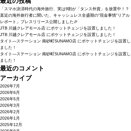
最近の投稿
「スマホ決済時代の海外旅行、実は9割が「タンス外貨」を放置中！？
直近の海外旅行者に聞いた、キャッシュレス全盛期の“現金事情”リアル
レポート」プレスリリース公開しました🎉
JTB 川越クレアモール店 にポケットチェンジを設置しました！
JTB 川越クレアモール店 にポケットチェンジを設置しました！
タイト―ステーション 南砂町SUNAMO店 にポケットチェンジを設置し
ました！
タイト―ステーション 南砂町SUNAMO店 にポケットチェンジを設置し
ました！
最近のコメント
アーカイブ
2026年7月
2026年6月
2026年5月
2026年3月
2026年2月
2026年1月
2025年12月