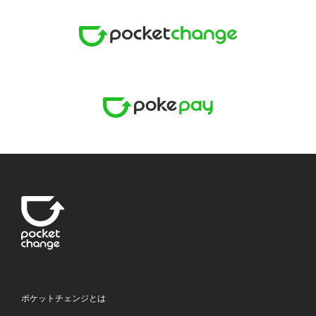
ポケットチェンジとは