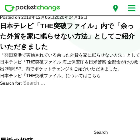
月別: 2019年12月
Posted on
2019年12月05日
2020年04月16日
日本テレビ「THE突破ファイル」内で「余っ
た外貨を家に眠らせない方法」としてご紹介
いただきました
「羽田空港で実施されている余った外貨を家に眠らせない方法」として
日本テレビ「THE突破ファイル 海上保安庁＆日米警察 全部命がけの救
出2時間SP」内でポケットチェンジをご紹介いただきました。
日本テレビ「THE突破ファイル」については
こちら
Search for:
Search