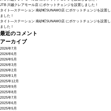
JTB 川越クレアモール店 にポケットチェンジを設置しました！
タイト―ステーション 南砂町SUNAMO店 にポケットチェンジを設置し
ました！
タイト―ステーション 南砂町SUNAMO店 にポケットチェンジを設置し
ました！
最近のコメント
アーカイブ
2026年7月
2026年6月
2026年5月
2026年3月
2026年2月
2026年1月
2025年12月
2025年9月
2025年8月
2025年7月
2025年6月
2025年5月