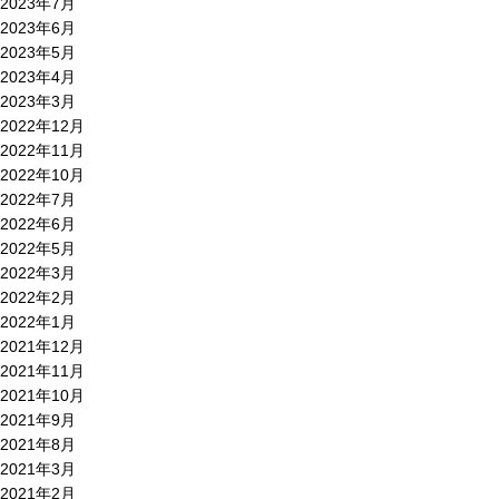
2023年7月
2023年6月
2023年5月
2023年4月
2023年3月
2022年12月
2022年11月
2022年10月
2022年7月
2022年6月
2022年5月
2022年3月
2022年2月
2022年1月
2021年12月
2021年11月
2021年10月
2021年9月
2021年8月
2021年3月
2021年2月