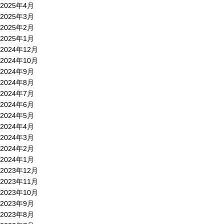
2025年4月
2025年3月
2025年2月
2025年1月
2024年12月
2024年10月
2024年9月
2024年8月
2024年7月
2024年6月
2024年5月
2024年4月
2024年3月
2024年2月
2024年1月
2023年12月
2023年11月
2023年10月
2023年9月
2023年8月