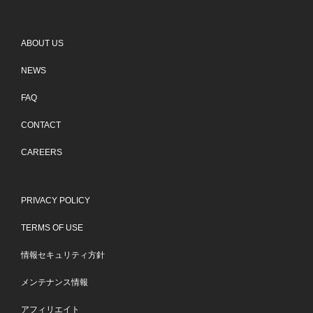
ABOUT US
NEWS
FAQ
CONTACT
CAREERS
PRIVACY POLICY
TERMS OF USE
情報セキュリティ方針
メンテナンス情報
アフィリエイト