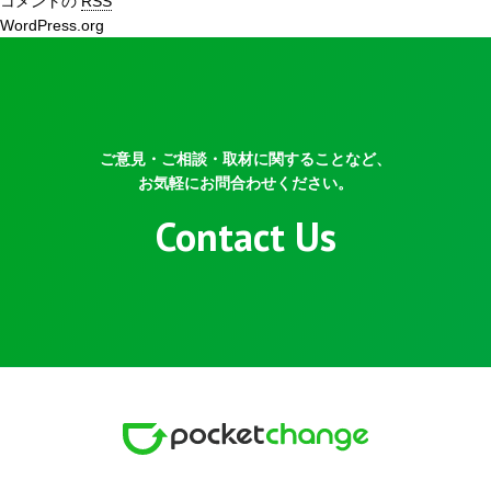
コメントの
RSS
WordPress.org
ご意見・ご相談・取材に関することなど、
お気軽にお問合わせください。
Contact Us