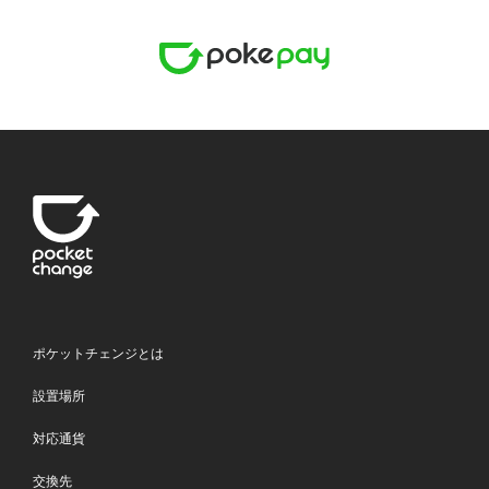
ポケットチェンジとは
設置場所
対応通貨
交換先