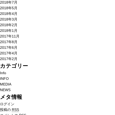
2018年7月
2018年5月
2018年4月
2018年3月
2018年2月
2018年1月
2017年11月
2017年8月
2017年6月
2017年4月
2017年2月
カテゴリー
Info
INFO
MEDIA
NEWS
メタ情報
ログイン
投稿の
RSS