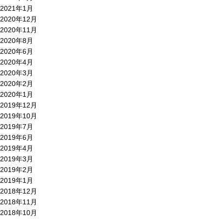
2021年1月
2020年12月
2020年11月
2020年8月
2020年6月
2020年4月
2020年3月
2020年2月
2020年1月
2019年12月
2019年10月
2019年7月
2019年6月
2019年4月
2019年3月
2019年2月
2019年1月
2018年12月
2018年11月
2018年10月