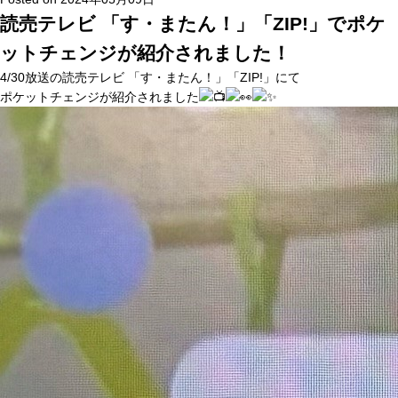
読売テレビ 「す・またん！」「ZIP!」でポケ
ットチェンジが紹介されました！
4/30放送の読売テレビ 「す・またん！」「ZIP!」にて
ポケットチェンジが紹介されました