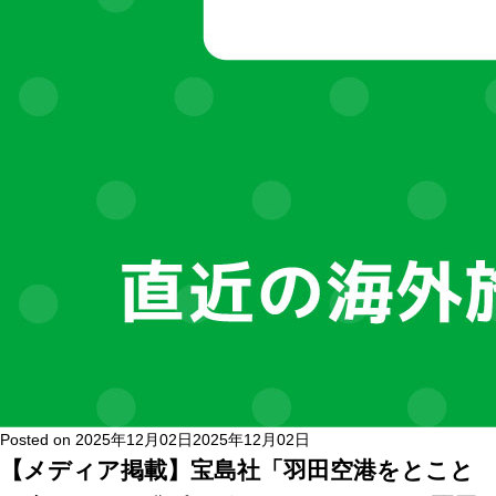
Posted on
2025年12月02日
2025年12月02日
【メディア掲載】宝島社「羽田空港をとこと