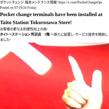
ポケットチェンジ 端末メンテナンス情報：
https://x.com/PocketChangeOps
Posted on
07/19/24 Friday
Pocket change terminals have been installed at
Taito Station Tokorozawa Store!
お客様の更なる利便性向上の為、
タイトーステーション 所沢店 1階
へ新たに設置し、サービス提供を開始し
ました。