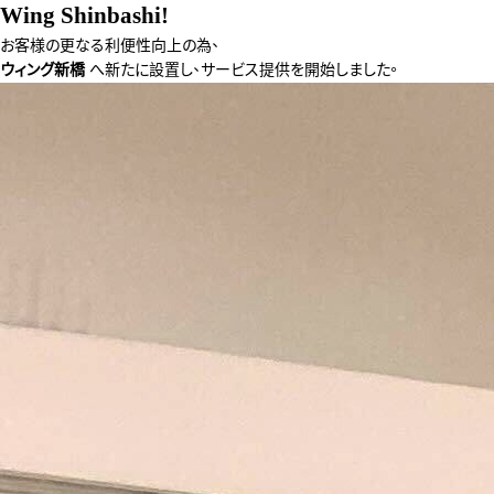
Wing Shinbashi!
お客様の更なる利便性向上の為、
ウィング新橋
へ新たに設置し、サービス提供を開始しました。