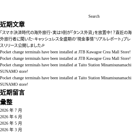
Search
近期文章
「スマホ決済時代の海外旅行、実は9割が「タンス外貨」を放置中！？直近の海
外旅行者に聞いた、キャッシュレス全盛期の“現金事情”リアルレポート」プレ
スリリース公開しました🎉
Pocket change terminals have been installed at JTB Kawagoe Crea Mall Store!
Pocket change terminals have been installed at JTB Kawagoe Crea Mall Store!
Pocket change terminals have been installed at Taito Station Minamisunamachi
SUNAMO store!
Pocket change terminals have been installed at Taito Station Minamisunamachi
SUNAMO store!
近期留言
彙整
2026 年 7 月
2026 年 6 月
2026 年 5 月
2026 年 3 月