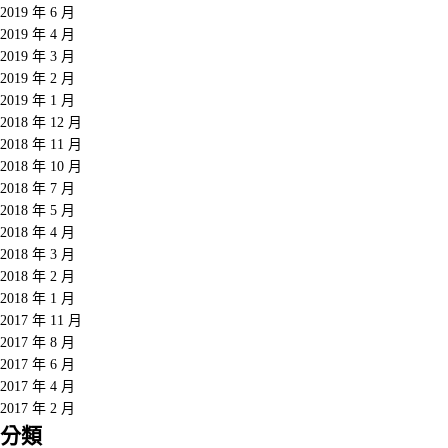
2019 年 6 月
2019 年 4 月
2019 年 3 月
2019 年 2 月
2019 年 1 月
2018 年 12 月
2018 年 11 月
2018 年 10 月
2018 年 7 月
2018 年 5 月
2018 年 4 月
2018 年 3 月
2018 年 2 月
2018 年 1 月
2017 年 11 月
2017 年 8 月
2017 年 6 月
2017 年 4 月
2017 年 2 月
分類