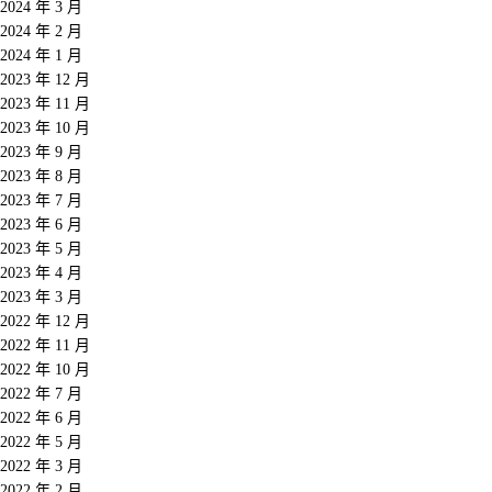
2024 年 3 月
2024 年 2 月
2024 年 1 月
2023 年 12 月
2023 年 11 月
2023 年 10 月
2023 年 9 月
2023 年 8 月
2023 年 7 月
2023 年 6 月
2023 年 5 月
2023 年 4 月
2023 年 3 月
2022 年 12 月
2022 年 11 月
2022 年 10 月
2022 年 7 月
2022 年 6 月
2022 年 5 月
2022 年 3 月
2022 年 2 月