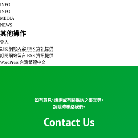
INFO
INFO
MEDIA
NEWS
其他操作
登入
訂閱
網站內容 RSS 資訊提供
訂閱
網站留言 RSS 資訊提供
WordPress 台灣繁體中文
如有意見、諮詢或有關採訪之事宜等，
請隨時聯絡我們。
Contact Us