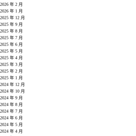
2026 年 2 月
2026 年 1 月
2025 年 12 月
2025 年 9 月
2025 年 8 月
2025 年 7 月
2025 年 6 月
2025 年 5 月
2025 年 4 月
2025 年 3 月
2025 年 2 月
2025 年 1 月
2024 年 12 月
2024 年 10 月
2024 年 9 月
2024 年 8 月
2024 年 7 月
2024 年 6 月
2024 年 5 月
2024 年 4 月