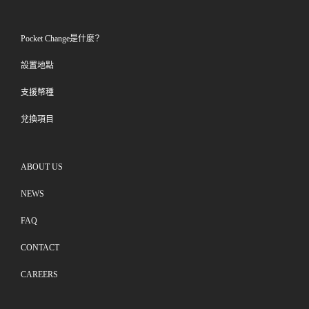
Pocket Change是什麼？
設置地點
支援幣種
兌換項目
ABOUT US
NEWS
FAQ
CONTACT
CAREERS