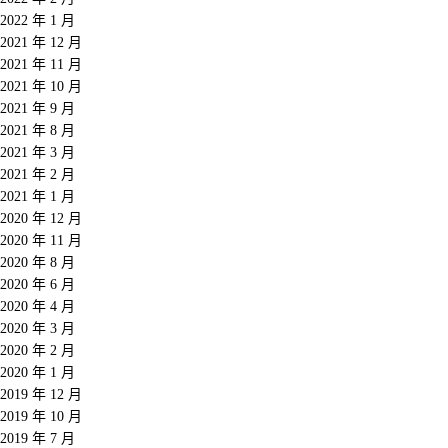
2022 年 1 月
2021 年 12 月
2021 年 11 月
2021 年 10 月
2021 年 9 月
2021 年 8 月
2021 年 3 月
2021 年 2 月
2021 年 1 月
2020 年 12 月
2020 年 11 月
2020 年 8 月
2020 年 6 月
2020 年 4 月
2020 年 3 月
2020 年 2 月
2020 年 1 月
2019 年 12 月
2019 年 10 月
2019 年 7 月