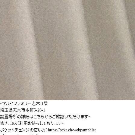
・マルイファミリー志木 1階
埼玉県志木市本町5-26-1
設置場所の詳細は
こちら
からご確認いただけます。
皆さまのご利用お待ちしております。
ポケットチェンジの使い方：
https://pckt.ch/webpamphlet