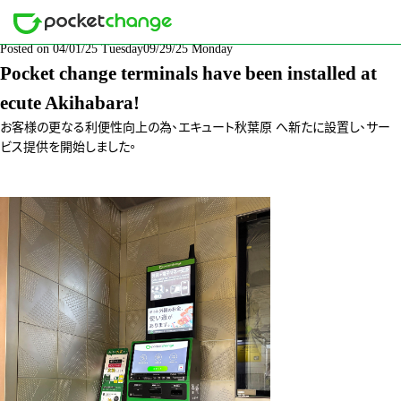
分類: NEWS
Posted on
04/01/25 Tuesday
09/29/25 Monday
Pocket change terminals have been installed at
ecute Akihabara!
お客様の更なる利便性向上の為、エキュート秋葉原 へ新たに設置し、サー
ビス提供を開始しました。