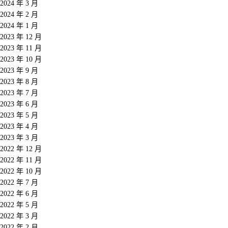
2024 年 3 月
2024 年 2 月
2024 年 1 月
2023 年 12 月
2023 年 11 月
2023 年 10 月
2023 年 9 月
2023 年 8 月
2023 年 7 月
2023 年 6 月
2023 年 5 月
2023 年 4 月
2023 年 3 月
2022 年 12 月
2022 年 11 月
2022 年 10 月
2022 年 7 月
2022 年 6 月
2022 年 5 月
2022 年 3 月
2022 年 2 月