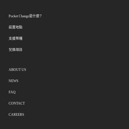
Pocket Change是什麼？
設置地點
支援幣種
兌換項目
ABOUT US
NEWS
FAQ
CONTACT
CAREERS