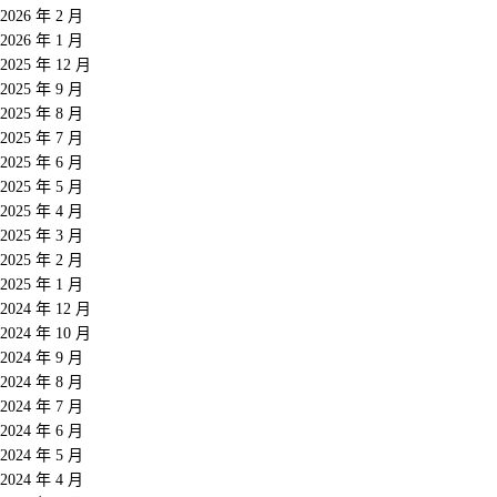
2026 年 2 月
2026 年 1 月
2025 年 12 月
2025 年 9 月
2025 年 8 月
2025 年 7 月
2025 年 6 月
2025 年 5 月
2025 年 4 月
2025 年 3 月
2025 年 2 月
2025 年 1 月
2024 年 12 月
2024 年 10 月
2024 年 9 月
2024 年 8 月
2024 年 7 月
2024 年 6 月
2024 年 5 月
2024 年 4 月