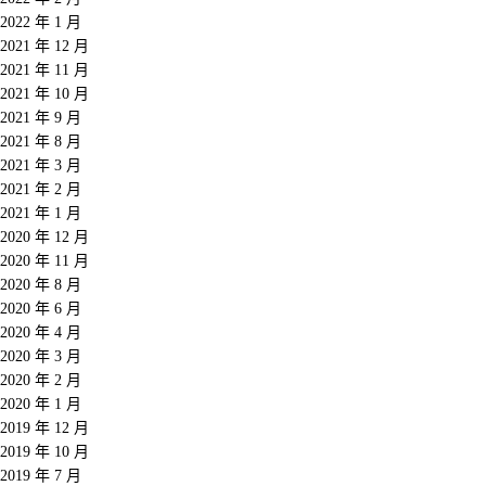
2022 年 1 月
2021 年 12 月
2021 年 11 月
2021 年 10 月
2021 年 9 月
2021 年 8 月
2021 年 3 月
2021 年 2 月
2021 年 1 月
2020 年 12 月
2020 年 11 月
2020 年 8 月
2020 年 6 月
2020 年 4 月
2020 年 3 月
2020 年 2 月
2020 年 1 月
2019 年 12 月
2019 年 10 月
2019 年 7 月