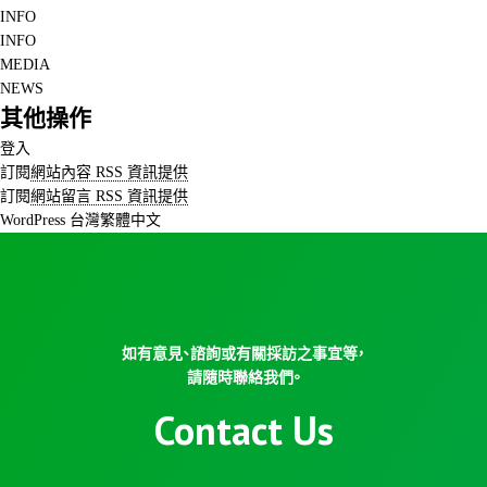
INFO
INFO
MEDIA
NEWS
其他操作
登入
訂閱
網站內容 RSS 資訊提供
訂閱
網站留言 RSS 資訊提供
WordPress 台灣繁體中文
如有意見、諮詢或有關採訪之事宜等，
請隨時聯絡我們。
Contact Us