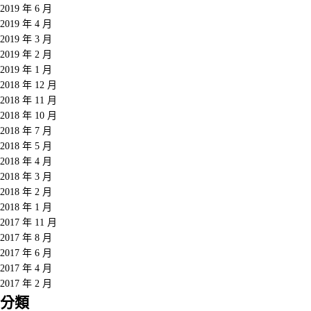
2019 年 6 月
2019 年 4 月
2019 年 3 月
2019 年 2 月
2019 年 1 月
2018 年 12 月
2018 年 11 月
2018 年 10 月
2018 年 7 月
2018 年 5 月
2018 年 4 月
2018 年 3 月
2018 年 2 月
2018 年 1 月
2017 年 11 月
2017 年 8 月
2017 年 6 月
2017 年 4 月
2017 年 2 月
分類