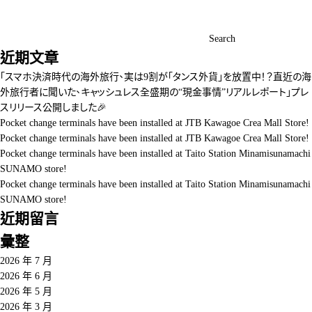
Search
近期文章
「スマホ決済時代の海外旅行、実は9割が「タンス外貨」を放置中！？直近の海
外旅行者に聞いた、キャッシュレス全盛期の“現金事情”リアルレポート」プレ
スリリース公開しました🎉
Pocket change terminals have been installed at JTB Kawagoe Crea Mall Store!
Pocket change terminals have been installed at JTB Kawagoe Crea Mall Store!
Pocket change terminals have been installed at Taito Station Minamisunamachi
SUNAMO store!
Pocket change terminals have been installed at Taito Station Minamisunamachi
SUNAMO store!
近期留言
彙整
2026 年 7 月
2026 年 6 月
2026 年 5 月
2026 年 3 月