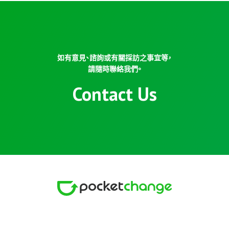
如有意見、諮詢或有關採訪之事宜等，
請隨時聯絡我們。
Contact Us