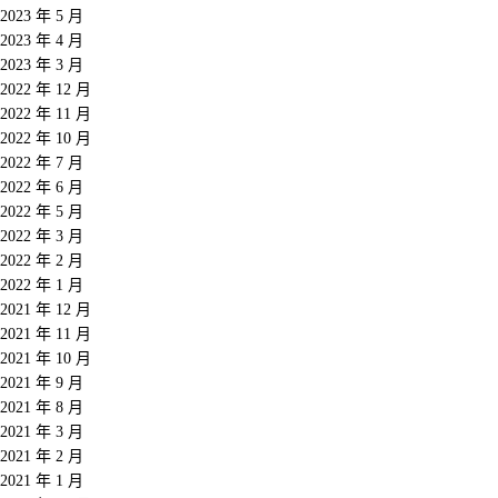
2023 年 5 月
2023 年 4 月
2023 年 3 月
2022 年 12 月
2022 年 11 月
2022 年 10 月
2022 年 7 月
2022 年 6 月
2022 年 5 月
2022 年 3 月
2022 年 2 月
2022 年 1 月
2021 年 12 月
2021 年 11 月
2021 年 10 月
2021 年 9 月
2021 年 8 月
2021 年 3 月
2021 年 2 月
2021 年 1 月