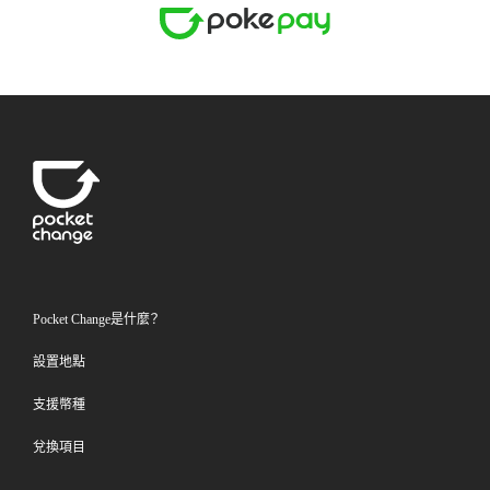
Pocket Change是什麼？
設置地點
支援幣種
兌換項目