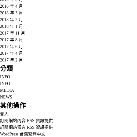
2018 年 4 月
2018 年 3 月
2018 年 2 月
2018 年 1 月
2017 年 11 月
2017 年 8 月
2017 年 6 月
2017 年 4 月
2017 年 2 月
分類
INFO
INFO
MEDIA
NEWS
其他操作
登入
訂閱
網站內容 RSS 資訊提供
訂閱
網站留言 RSS 資訊提供
WordPress 台灣繁體中文