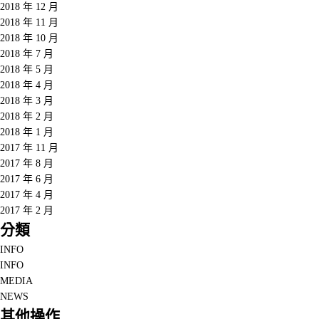
2018 年 12 月
2018 年 11 月
2018 年 10 月
2018 年 7 月
2018 年 5 月
2018 年 4 月
2018 年 3 月
2018 年 2 月
2018 年 1 月
2017 年 11 月
2017 年 8 月
2017 年 6 月
2017 年 4 月
2017 年 2 月
分類
INFO
INFO
MEDIA
NEWS
其他操作