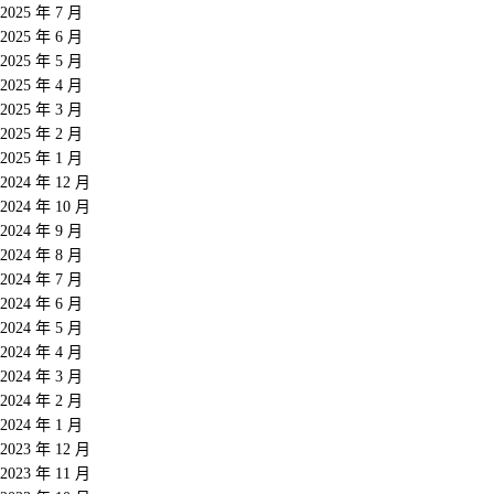
2025 年 7 月
2025 年 6 月
2025 年 5 月
2025 年 4 月
2025 年 3 月
2025 年 2 月
2025 年 1 月
2024 年 12 月
2024 年 10 月
2024 年 9 月
2024 年 8 月
2024 年 7 月
2024 年 6 月
2024 年 5 月
2024 年 4 月
2024 年 3 月
2024 年 2 月
2024 年 1 月
2023 年 12 月
2023 年 11 月