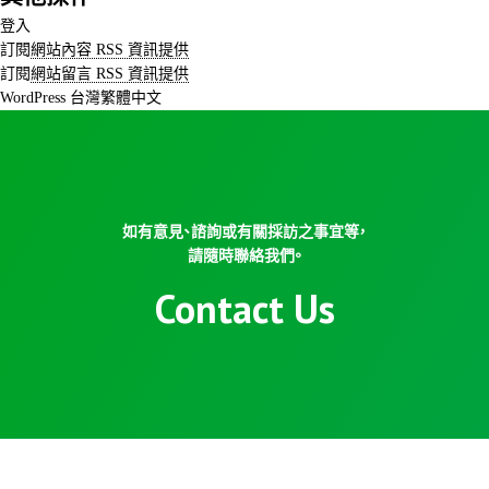
登入
訂閱
網站內容 RSS 資訊提供
訂閱
網站留言 RSS 資訊提供
WordPress 台灣繁體中文
如有意見、諮詢或有關採訪之事宜等，
請隨時聯絡我們。
Contact Us