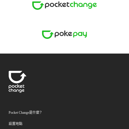
Pocket Change是什麼？
設置地點