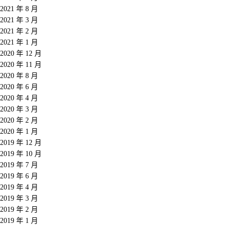
2021 年 8 月
2021 年 3 月
2021 年 2 月
2021 年 1 月
2020 年 12 月
2020 年 11 月
2020 年 8 月
2020 年 6 月
2020 年 4 月
2020 年 3 月
2020 年 2 月
2020 年 1 月
2019 年 12 月
2019 年 10 月
2019 年 7 月
2019 年 6 月
2019 年 4 月
2019 年 3 月
2019 年 2 月
2019 年 1 月