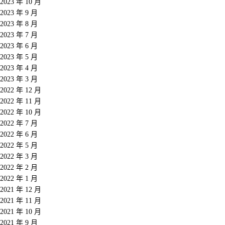
2023 年 10 月
2023 年 9 月
2023 年 8 月
2023 年 7 月
2023 年 6 月
2023 年 5 月
2023 年 4 月
2023 年 3 月
2022 年 12 月
2022 年 11 月
2022 年 10 月
2022 年 7 月
2022 年 6 月
2022 年 5 月
2022 年 3 月
2022 年 2 月
2022 年 1 月
2021 年 12 月
2021 年 11 月
2021 年 10 月
2021 年 9 月