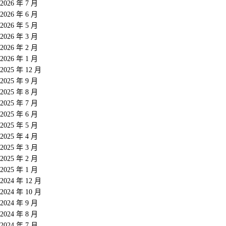
2026 年 7 月
2026 年 6 月
2026 年 5 月
2026 年 3 月
2026 年 2 月
2026 年 1 月
2025 年 12 月
2025 年 9 月
2025 年 8 月
2025 年 7 月
2025 年 6 月
2025 年 5 月
2025 年 4 月
2025 年 3 月
2025 年 2 月
2025 年 1 月
2024 年 12 月
2024 年 10 月
2024 年 9 月
2024 年 8 月
2024 年 7 月