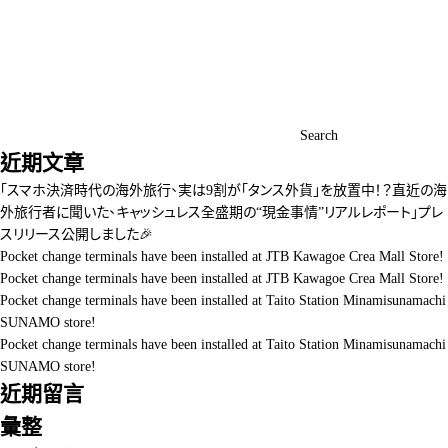
Search
近期文章
「スマホ決済時代の海外旅行、実は9割が「タンス外貨」を放置中！？直近の海
外旅行者に聞いた、キャッシュレス全盛期の“現金事情”リアルレポート」プレ
スリリース公開しました🎉
Pocket change terminals have been installed at JTB Kawagoe Crea Mall Store!
Pocket change terminals have been installed at JTB Kawagoe Crea Mall Store!
Pocket change terminals have been installed at Taito Station Minamisunamachi
SUNAMO store!
Pocket change terminals have been installed at Taito Station Minamisunamachi
SUNAMO store!
近期留言
彙整