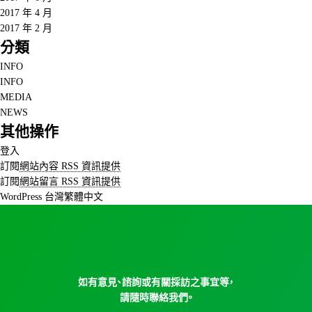
2017 年 4 月
2017 年 2 月
分類
INFO
INFO
MEDIA
NEWS
其他操作
登入
訂閱
網站內容 RSS 資訊提供
訂閱
網站留言 RSS 資訊提供
WordPress 台灣繁體中文
如有意見、諮詢或有關採訪之事宜等，
請隨時聯絡我們。