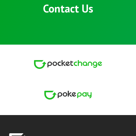
Contact Us