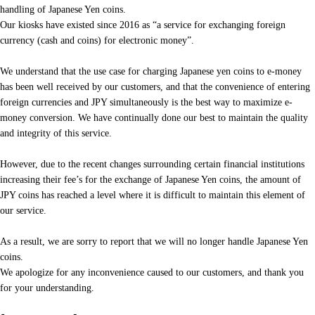
handling of Japanese Yen coins.
Our kiosks have existed since 2016 as “a service for exchanging foreign
currency (cash and coins) for electronic money”.
We understand that the use case for charging Japanese yen coins to e-money
has been well received by our customers, and that the convenience of entering
foreign currencies and JPY simultaneously is the best way to maximize e-
money conversion. We have continually done our best to maintain the quality
and integrity of this service.
However, due to the recent changes surrounding certain financial institutions
increasing their fee’s for the exchange of Japanese Yen coins, the amount of
JPY coins has reached a level where it is difficult to maintain this element of
our service.
As a result, we are sorry to report that we will no longer handle Japanese Yen
coins.
We apologize for any inconvenience caused to our customers, and thank you
for your understanding.