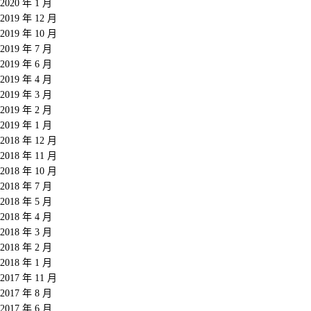
2020 年 1 月
2019 年 12 月
2019 年 10 月
2019 年 7 月
2019 年 6 月
2019 年 4 月
2019 年 3 月
2019 年 2 月
2019 年 1 月
2018 年 12 月
2018 年 11 月
2018 年 10 月
2018 年 7 月
2018 年 5 月
2018 年 4 月
2018 年 3 月
2018 年 2 月
2018 年 1 月
2017 年 11 月
2017 年 8 月
2017 年 6 月