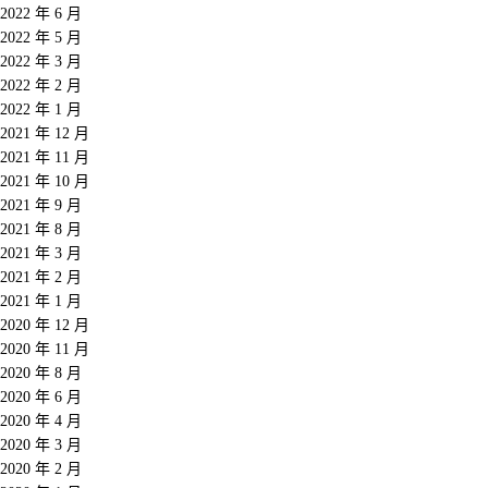
2022 年 6 月
2022 年 5 月
2022 年 3 月
2022 年 2 月
2022 年 1 月
2021 年 12 月
2021 年 11 月
2021 年 10 月
2021 年 9 月
2021 年 8 月
2021 年 3 月
2021 年 2 月
2021 年 1 月
2020 年 12 月
2020 年 11 月
2020 年 8 月
2020 年 6 月
2020 年 4 月
2020 年 3 月
2020 年 2 月