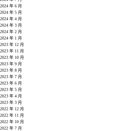
2024 年 6 月
2024 年 5 月
2024 年 4 月
2024 年 3 月
2024 年 2 月
2024 年 1 月
2023 年 12 月
2023 年 11 月
2023 年 10 月
2023 年 9 月
2023 年 8 月
2023 年 7 月
2023 年 6 月
2023 年 5 月
2023 年 4 月
2023 年 3 月
2022 年 12 月
2022 年 11 月
2022 年 10 月
2022 年 7 月