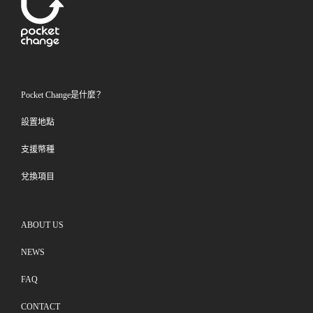
Pocket Change是什麼？
設置地點
支援幣種
兌換項目
ABOUT US
NEWS
FAQ
CONTACT