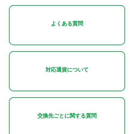
よくある質問
対応通貨について
交換先ごとに関する質問