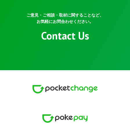
ご意見・ご相談・取材に関することなど、
お気軽にお問合わせください。
Contact Us