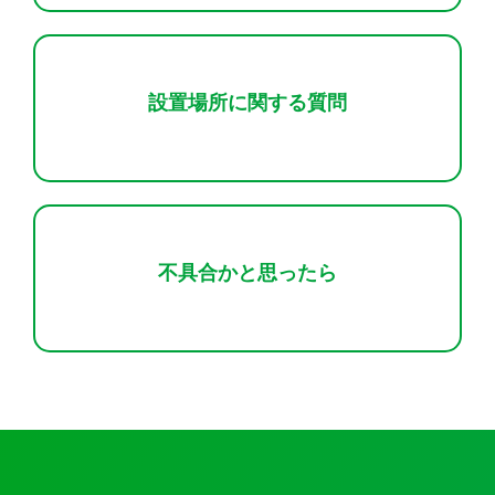
設置場所に関する質問
不具合かと思ったら