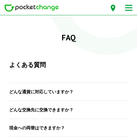
FAQ
よくある質問
どんな通貨に対応していますか？
どんな交換先に交換できますか？
現金への両替はできますか？