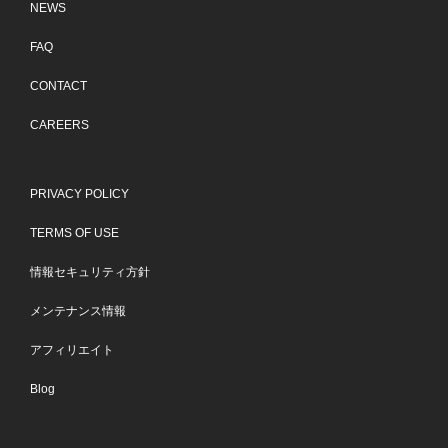
NEWS
FAQ
CONTACT
CAREERS
PRIVACY POLICY
TERMS OF USE
情報セキュリティ方針
メンテナンス情報
アフィリエイト
Blog