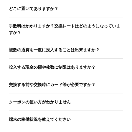
どこに置いてありますか？
手数料はかかりますか？交換レートはどのようになっていま
すか？
複数の通貨を一度に投入することは出来ますか？
投入する現金の額や枚数に制限はありますか？
交換する前や交換時にカード等が必要ですか？
クーポンの使い方がわかりません
端末の稼働状況を教えてください