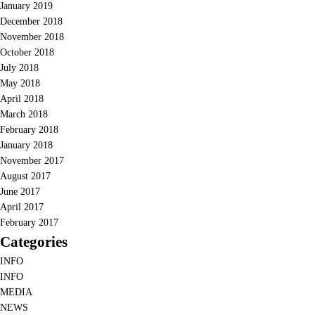
January 2019
December 2018
November 2018
October 2018
July 2018
May 2018
April 2018
March 2018
February 2018
January 2018
November 2017
August 2017
June 2017
April 2017
February 2017
Categories
INFO
INFO
MEDIA
NEWS