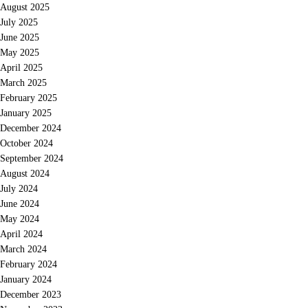
August 2025
July 2025
June 2025
May 2025
April 2025
March 2025
February 2025
January 2025
December 2024
October 2024
September 2024
August 2024
July 2024
June 2024
May 2024
April 2024
March 2024
February 2024
January 2024
December 2023