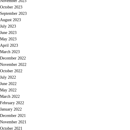
November 2023
October 2023
September 2023
August 2023
July 2023
June 2023
May 2023
April 2023
March 2023
December 2022
November 2022
October 2022
July 2022
June 2022
May 2022
March 2022
February 2022
January 2022
December 2021
November 2021
October 2021