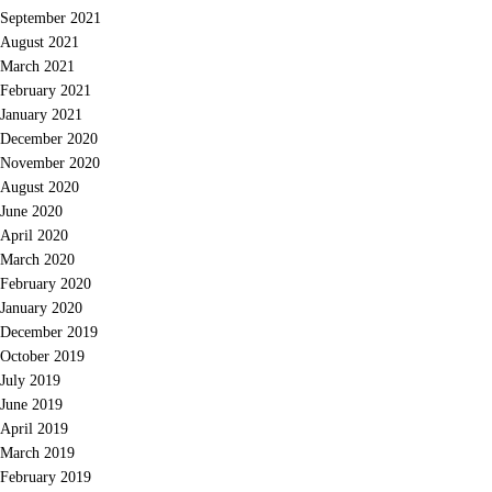
September 2021
August 2021
March 2021
February 2021
January 2021
December 2020
November 2020
August 2020
June 2020
April 2020
March 2020
February 2020
January 2020
December 2019
October 2019
July 2019
June 2019
April 2019
March 2019
February 2019