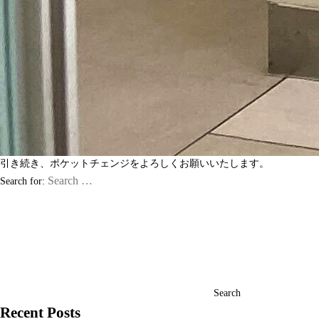
引き続き、ポケットチェンジをよろしくお願いいたします。
Search for:
Search
Recent Posts