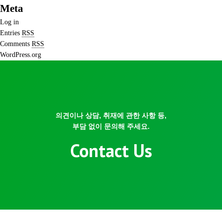
Meta
Log in
Entries
RSS
Comments
RSS
WordPress.org
의견이나 상담, 취재에 관한 사항 등,
부담 없이 문의해 주세요.
Contact Us