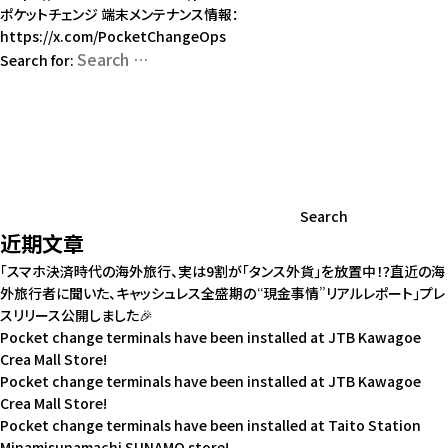
ポケットチェンジ 端末メンテナンス情報：
https://x.com/PocketChangeOps
Search for:
Search
近期文章
「スマホ決済時代の海外旅行、実は9割が「タンス外貨」を放置中！？直近の海
外旅行者に聞いた、キャッシュレス全盛期の“現金事情”リアルレポート」プレ
スリリース公開しました🎉
Pocket change terminals have been installed at JTB Kawagoe
Crea Mall Store!
Pocket change terminals have been installed at JTB Kawagoe
Crea Mall Store!
Pocket change terminals have been installed at Taito Station
Minamisunamachi SUNAMO store!