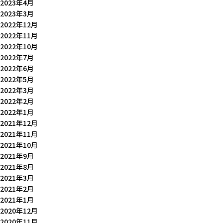
2023年4月
2023年3月
2022年12月
2022年11月
2022年10月
2022年7月
2022年6月
2022年5月
2022年3月
2022年2月
2022年1月
2021年12月
2021年11月
2021年10月
2021年9月
2021年8月
2021年3月
2021年2月
2021年1月
2020年12月
2020年11月