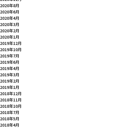
2020年8月
2020年6月
2020年4月
2020年3月
2020年2月
2020年1月
2019年12月
2019年10月
2019年7月
2019年6月
2019年4月
2019年3月
2019年2月
2019年1月
2018年12月
2018年11月
2018年10月
2018年7月
2018年5月
2018年4月