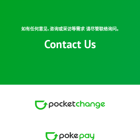
如有任何意见、咨询或采访等需求 请尽管联络询问。
Contact Us