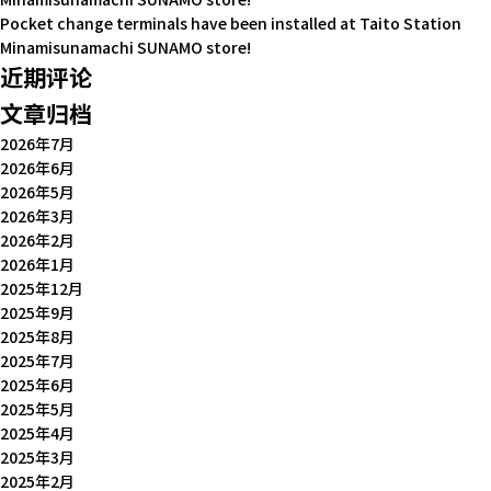
Pocket change terminals have been installed at Taito Station
Minamisunamachi SUNAMO store!
近期评论
文章归档
2026年7月
2026年6月
2026年5月
2026年3月
2026年2月
2026年1月
2025年12月
2025年9月
2025年8月
2025年7月
2025年6月
2025年5月
2025年4月
2025年3月
2025年2月