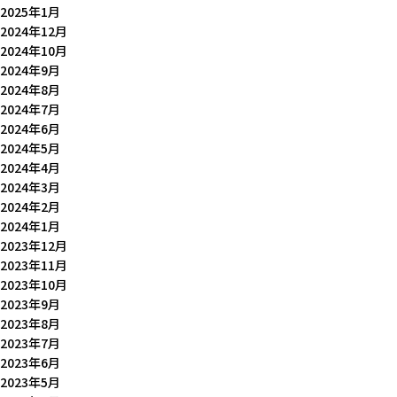
2025年1月
2024年12月
2024年10月
2024年9月
2024年8月
2024年7月
2024年6月
2024年5月
2024年4月
2024年3月
2024年2月
2024年1月
2023年12月
2023年11月
2023年10月
2023年9月
2023年8月
2023年7月
2023年6月
2023年5月