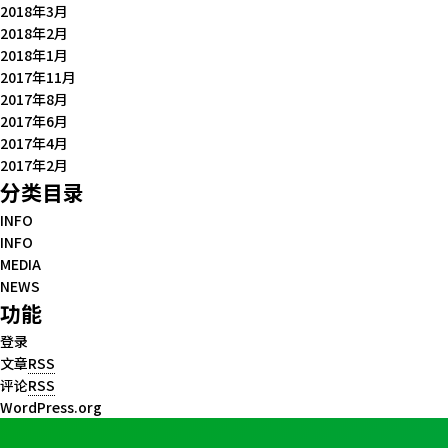
2018年3月
2018年2月
2018年1月
2017年11月
2017年8月
2017年6月
2017年4月
2017年2月
分类目录
INFO
INFO
MEDIA
NEWS
功能
登录
文章
RSS
评论
RSS
WordPress.org