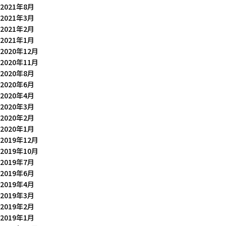
2021年8月
2021年3月
2021年2月
2021年1月
2020年12月
2020年11月
2020年8月
2020年6月
2020年4月
2020年3月
2020年2月
2020年1月
2019年12月
2019年10月
2019年7月
2019年6月
2019年4月
2019年3月
2019年2月
2019年1月