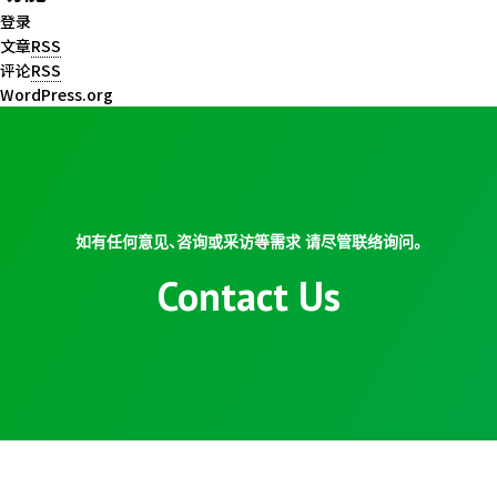
登录
文章
RSS
评论
RSS
WordPress.org
如有任何意见、咨询或采访等需求 请尽管联络询问。
Contact Us