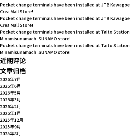
Pocket change terminals have been installed at JTB Kawagoe
Crea Mall Store!
Pocket change terminals have been installed at JTB Kawagoe
Crea Mall Store!
Pocket change terminals have been installed at Taito Station
Minamisunamachi SUNAMO store!
Pocket change terminals have been installed at Taito Station
Minamisunamachi SUNAMO store!
近期评论
文章归档
2026年7月
2026年6月
2026年5月
2026年3月
2026年2月
2026年1月
2025年12月
2025年9月
2025年8月