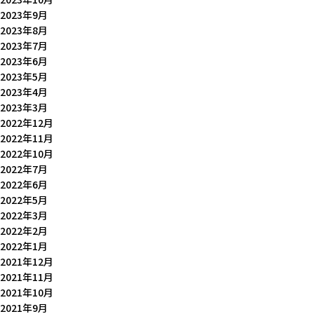
2023年9月
2023年8月
2023年7月
2023年6月
2023年5月
2023年4月
2023年3月
2022年12月
2022年11月
2022年10月
2022年7月
2022年6月
2022年5月
2022年3月
2022年2月
2022年1月
2021年12月
2021年11月
2021年10月
2021年9月