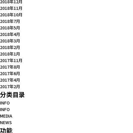
2018年12月
2018年11月
2018年10月
2018年7月
2018年5月
2018年4月
2018年3月
2018年2月
2018年1月
2017年11月
2017年8月
2017年6月
2017年4月
2017年2月
分类目录
INFO
INFO
MEDIA
NEWS
功能