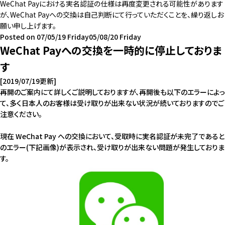
WeChat Payにおける実名認証の仕様は再度変更される可能性があります
が、WeChat Payへの交換は自己判断にて行っていただくことを、繰り返しお
願い申し上げます。
Posted on
07/05/19 Friday
05/08/20 Friday
WeChat Payへの交換を一時的に停止しておりま
す
[2019/07/19更新]
再開のご案内
にて詳しくご説明しておりますが、再開後も以下のエラーによっ
て、多く日本人のお客様は受け取りが出来ない状況が続いておりますのでご
注意ください。
現在 WeChat Pay への交換において、受取時に実名認証が未完了であると
のエラー(下記画像)が表示され、受け取りが出来ない問題が発生しておりま
す。