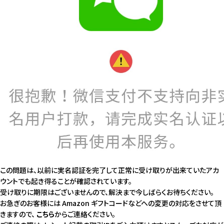
この問題は、以前に実名認証を完了して正常に受け取りが出来ていたアカ
ウントでも起き得ることが確認されています。
受け取りに期限はございませんので、解決まで今しばらくお待ちください。
お急ぎのお客様には Amazon ギフトコードなどへの変更の対応をさせて頂
きますので、
こちら
からご連絡ください。