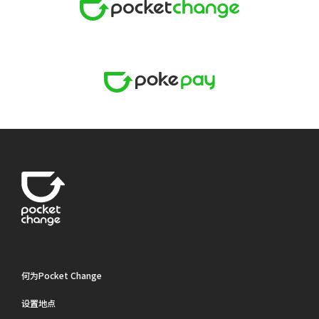
何为Pocket Change
设置地点