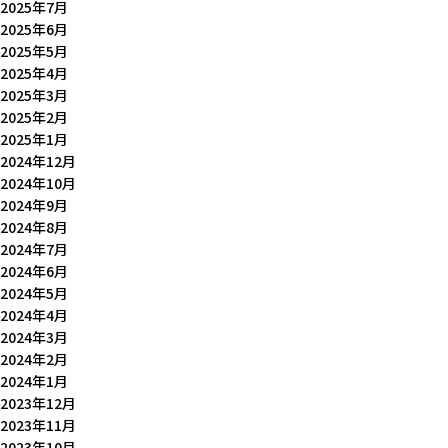
2025年7月
2025年6月
2025年5月
2025年4月
2025年3月
2025年2月
2025年1月
2024年12月
2024年10月
2024年9月
2024年8月
2024年7月
2024年6月
2024年5月
2024年4月
2024年3月
2024年2月
2024年1月
2023年12月
2023年11月
2023年10月