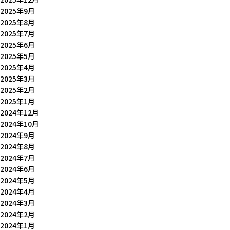
2025年9月
2025年8月
2025年7月
2025年6月
2025年5月
2025年4月
2025年3月
2025年2月
2025年1月
2024年12月
2024年10月
2024年9月
2024年8月
2024年7月
2024年6月
2024年5月
2024年4月
2024年3月
2024年2月
2024年1月