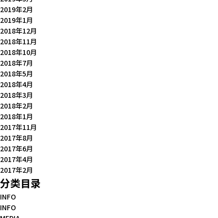
2019年2月
2019年1月
2018年12月
2018年11月
2018年10月
2018年7月
2018年5月
2018年4月
2018年3月
2018年2月
2018年1月
2017年11月
2017年8月
2017年6月
2017年4月
2017年2月
分类目录
INFO
INFO