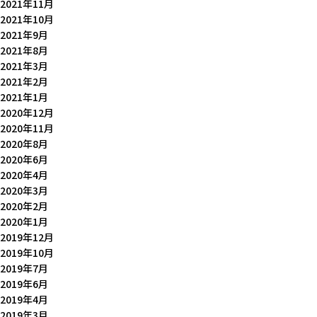
2021年11月
2021年10月
2021年9月
2021年8月
2021年3月
2021年2月
2021年1月
2020年12月
2020年11月
2020年8月
2020年6月
2020年4月
2020年3月
2020年2月
2020年1月
2019年12月
2019年10月
2019年7月
2019年6月
2019年4月
2019年3月