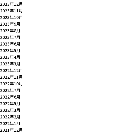
2023年12月
2023年11月
2023年10月
2023年9月
2023年8月
2023年7月
2023年6月
2023年5月
2023年4月
2023年3月
2022年12月
2022年11月
2022年10月
2022年7月
2022年6月
2022年5月
2022年3月
2022年2月
2022年1月
2021年12月