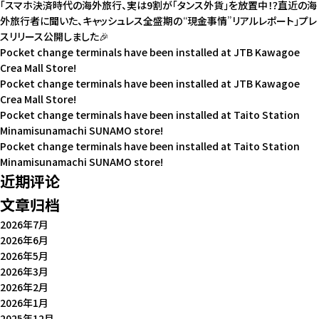
「スマホ決済時代の海外旅行、実は9割が「タンス外貨」を放置中！？直近の海
外旅行者に聞いた、キャッシュレス全盛期の“現金事情”リアルレポート」プレ
スリリース公開しました🎉
Pocket change terminals have been installed at JTB Kawagoe
Crea Mall Store!
Pocket change terminals have been installed at JTB Kawagoe
Crea Mall Store!
Pocket change terminals have been installed at Taito Station
Minamisunamachi SUNAMO store!
Pocket change terminals have been installed at Taito Station
Minamisunamachi SUNAMO store!
近期评论
文章归档
2026年7月
2026年6月
2026年5月
2026年3月
2026年2月
2026年1月
2025年12月