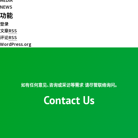
MEDIA
NEWS
功能
登录
文章
RSS
评论
RSS
WordPress.org
如有任何意见、咨询或采访等需求 请尽管联络询问。
Contact Us