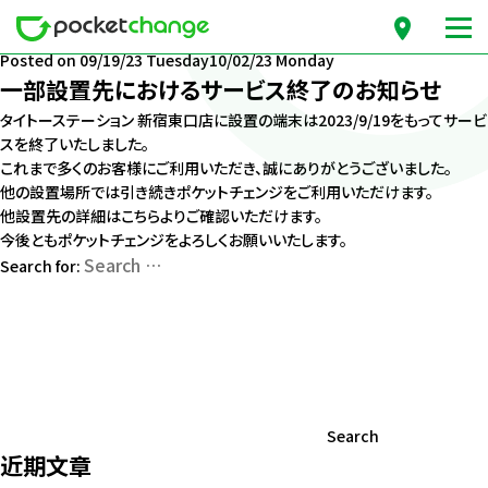
月份：2023年9月
Posted on
09/19/23 Tuesday
10/02/23 Monday
一部設置先におけるサービス終了のお知らせ
タイトーステーション 新宿東口店に設置の端末は2023/9/19をもってサービ
スを終了いたしました。
これまで多くのお客様にご利用いただき、誠にありがとうございました。
他の設置場所では引き続きポケットチェンジをご利用いただけます。
他設置先の詳細は
こちら
よりご確認いただけます。
今後ともポケットチェンジをよろしくお願いいたします。
Search for:
Search
近期文章