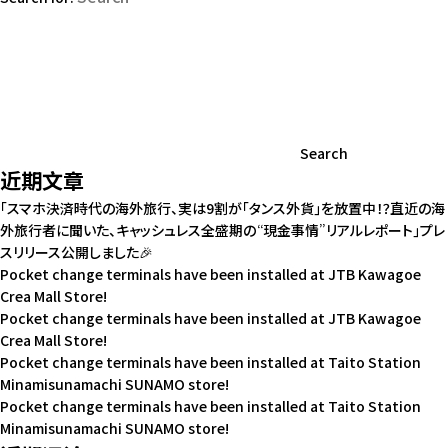
Search
近期文章
「スマホ決済時代の海外旅行、実は9割が「タンス外貨」を放置中！？直近の海
外旅行者に聞いた、キャッシュレス全盛期の“現金事情”リアルレポート」プレ
スリリース公開しました🎉
Pocket change terminals have been installed at JTB Kawagoe
Crea Mall Store!
Pocket change terminals have been installed at JTB Kawagoe
Crea Mall Store!
Pocket change terminals have been installed at Taito Station
Minamisunamachi SUNAMO store!
Pocket change terminals have been installed at Taito Station
Minamisunamachi SUNAMO store!