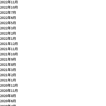
2022年11月
2022年10月
2022年7月
2022年6月
2022年5月
2022年3月
2022年2月
2022年1月
2021年12月
2021年11月
2021年10月
2021年9月
2021年8月
2021年3月
2021年2月
2021年1月
2020年12月
2020年11月
2020年8月
2020年6月