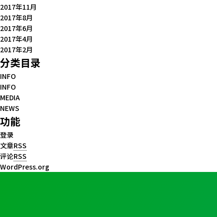
2017年11月
2017年8月
2017年6月
2017年4月
2017年2月
分类目录
INFO
INFO
MEDIA
NEWS
功能
登录
文章
RSS
评论
RSS
WordPress.org