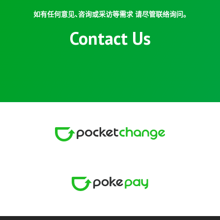
如有任何意见、咨询或采访等需求 请尽管联络询问。
Contact Us