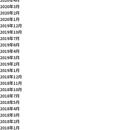
2020年4月
2020年3月
2020年2月
2020年1月
2019年12月
2019年10月
2019年7月
2019年6月
2019年4月
2019年3月
2019年2月
2019年1月
2018年12月
2018年11月
2018年10月
2018年7月
2018年5月
2018年4月
2018年3月
2018年2月
2018年1月