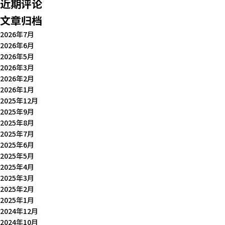
近期评论
文章归档
2026年7月
2026年6月
2026年5月
2026年3月
2026年2月
2026年1月
2025年12月
2025年9月
2025年8月
2025年7月
2025年6月
2025年5月
2025年4月
2025年3月
2025年2月
2025年1月
2024年12月
2024年10月