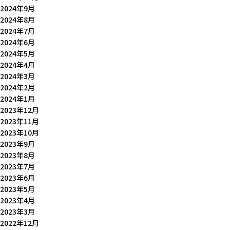
2024年9月
2024年8月
2024年7月
2024年6月
2024年5月
2024年4月
2024年3月
2024年2月
2024年1月
2023年12月
2023年11月
2023年10月
2023年9月
2023年8月
2023年7月
2023年6月
2023年5月
2023年4月
2023年3月
2022年12月