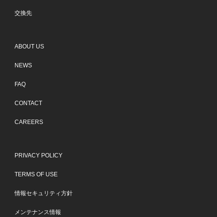
交換先
ABOUT US
NEWS
FAQ
CONTACT
CAREERS
PRIVACY POLICY
TERMS OF USE
情報セキュリティ方針
メンテナンス情報