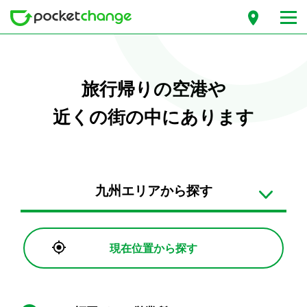
旅行帰りの空港や
近くの街の中にあります
九州エリアから探す
現在位置から探す