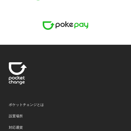
ポケットチェンジとは
設置場所
対応通貨