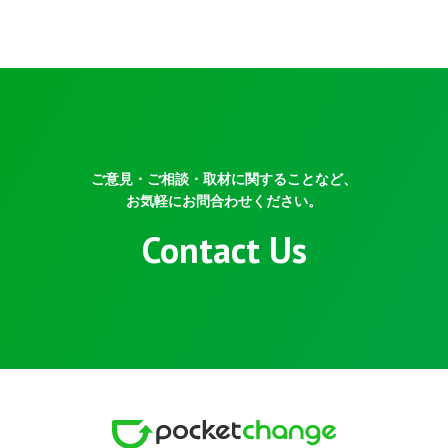
ご意見・ご相談・取材に関することなど、
お気軽にお問合わせください。
Contact Us