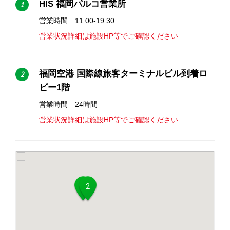
HIS 福岡パルコ営業所
1
営業時間 11:00-19:30
営業状況詳細は施設HP等でご確認ください
福岡空港 国際線旅客ターミナルビル到着ロ
2
ビー1階
営業時間 24時間
営業状況詳細は施設HP等でご確認ください
1
2