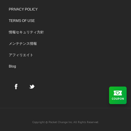
PRIVACY POLICY
TERMS OF USE
情報セキュリティ方針
メンテナンス情報
アフィリエイト
Blog
COUPON
Copyright © Pocket Change Inc. All Rights Reserved.