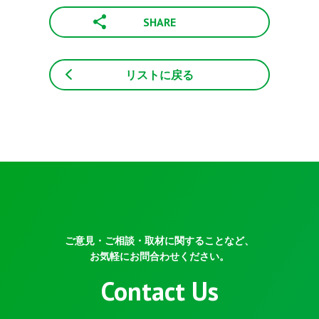
SHARE
リストに戻る
ご意見・ご相談・取材に関することなど、
お気軽にお問合わせください。
Contact Us