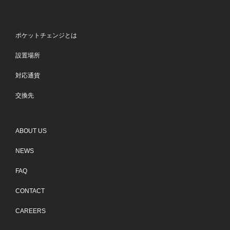
ポケットチェンジとは
設置場所
対応通貨
交換先
ABOUT US
NEWS
FAQ
CONTACT
CAREERS