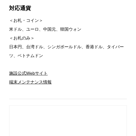
対応通貨
＜お札・コイン＞
米ドル、ユーロ、中国元、韓国ウォン
＜お札のみ＞
日本円、台湾ドル、シンガポールドル、香港ドル、タイバー
ツ、ベトナムドン
施設公式Webサイト
端末メンテナンス情報