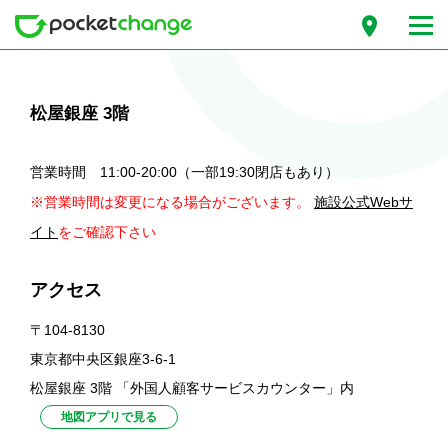
松屋銀座 3階
営業時間 11:00-20:00（一部19:30閉店もあり）
※営業時間は変更になる場合がございます。
施設公式Webサ
イト
をご確認下さい
アクセス
〒104-8130
東京都中央区銀座3-6-1
松屋銀座 3階 「外国人顧客サービスカウンター」内
地図アプリで見る