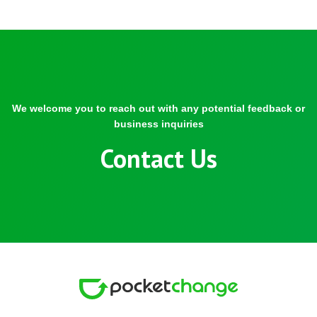
We welcome you to reach out with any potential feedback or
business inquiries
Contact Us