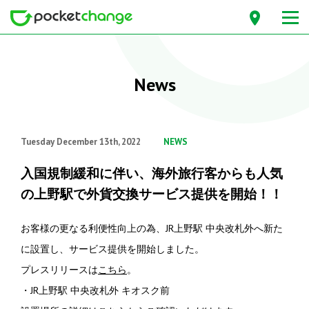
News
Tuesday December 13th, 2022
NEWS
入国規制緩和に伴い、海外旅行客からも人気
の上野駅で外貨交換サービス提供を開始！！
お客様の更なる利便性向上の為、JR上野駅 中央改札外へ新た
に設置し、サービス提供を開始しました。
プレスリリースは
こちら
。
・JR上野駅 中央改札外 キオスク前