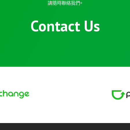
請隨時聯絡我們。
Contact Us