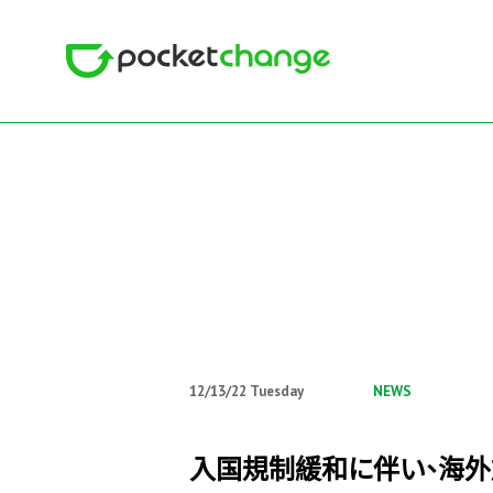
12/13/22 Tuesday
NEWS
入国規制緩和に伴い、海外