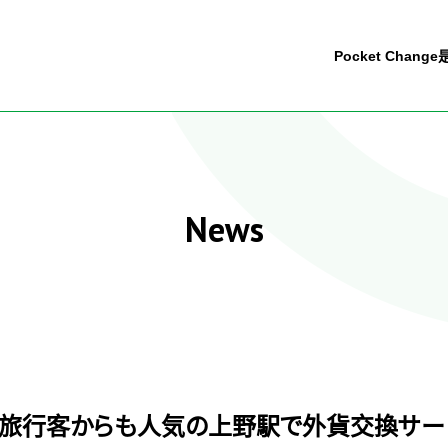
Pocket Chang
News
旅行客からも人気の上野駅で外貨交換サー