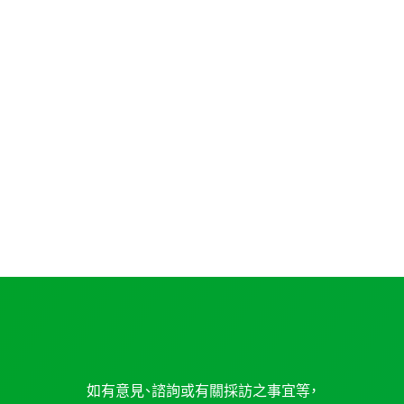
如有意見、諮詢或有關採訪之事宜等，