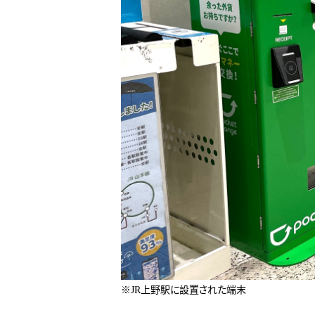
※JR上野駅に設置された端末