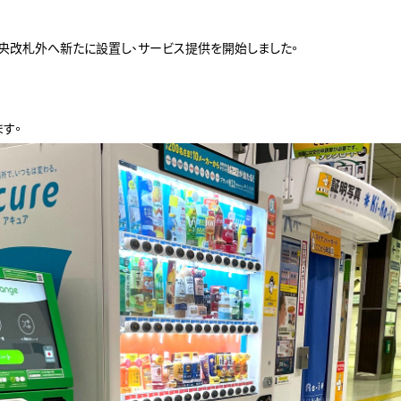
中央改札外へ新たに設置し、サービス提供を開始しました。
す。