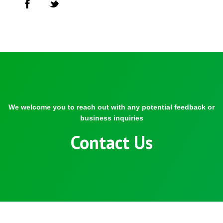
We welcome you to reach out with any potential feedback or
business inquiries
Contact Us