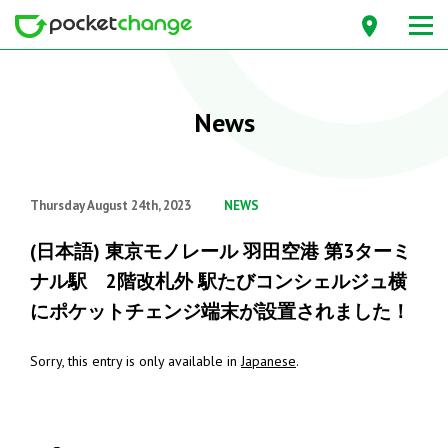
News
Thursday August 24th, 2023
NEWS
(日本語) 東京モノレール 羽田空港 第3ターミ
ナル駅 2階改札外 駅たびコンシェルジュ横
にポケットチェンジ端末が設置されました！
Sorry, this entry is only available in
Japanese
.