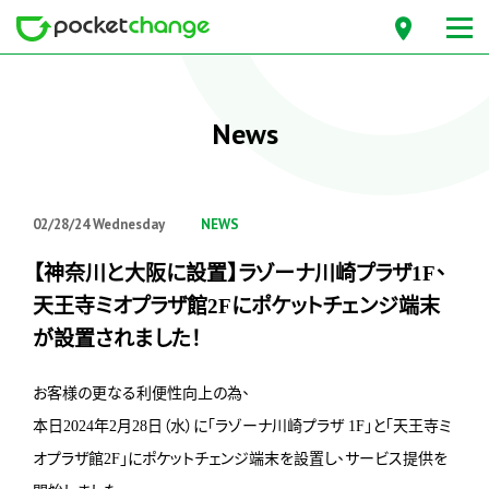
News
02/28/24 Wednesday
NEWS
【神奈川と大阪に設置】ラゾーナ川崎プラザ1F、
天王寺ミオプラザ館2Fにポケットチェンジ端末
が設置されました！
お客様の更なる利便性向上の為、
本日2024年2月28日（水）に「ラゾーナ川崎プラザ 1F」と「天王寺ミ
オプラザ館2F」にポケットチェンジ端末を設置し、サービス提供を