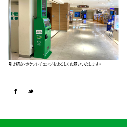
引き続き、ポケットチェンジをよろしくお願いいたします。