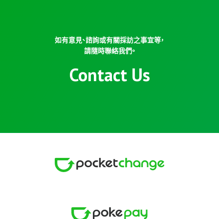
如有意見、諮詢或有關採訪之事宜等，
請隨時聯絡我們。
Contact Us