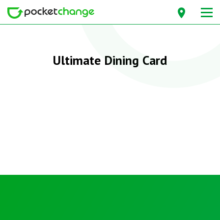
Ultimate Dining Card