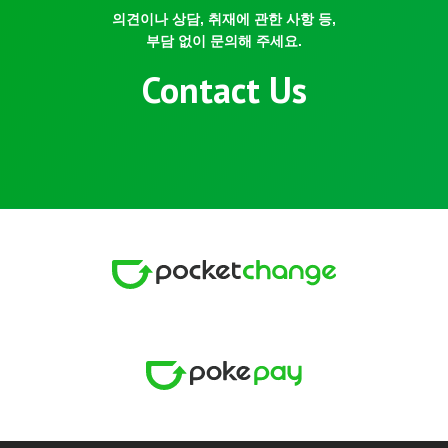
의견이나 상담, 취재에 관한 사항 등,
부담 없이 문의해 주세요.
Contact Us