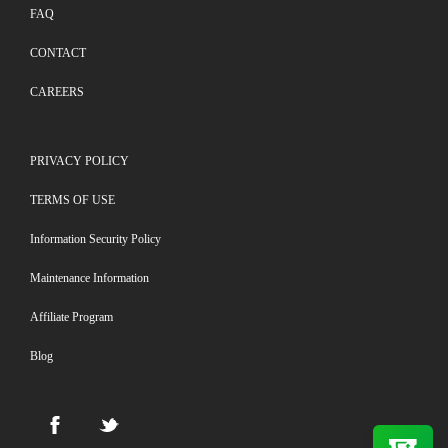
FAQ
CONTACT
CAREERS
PRIVACY POLICY
TERMS OF USE
Information Security Policy
Maintenance Information
Affiliate Program
Blog