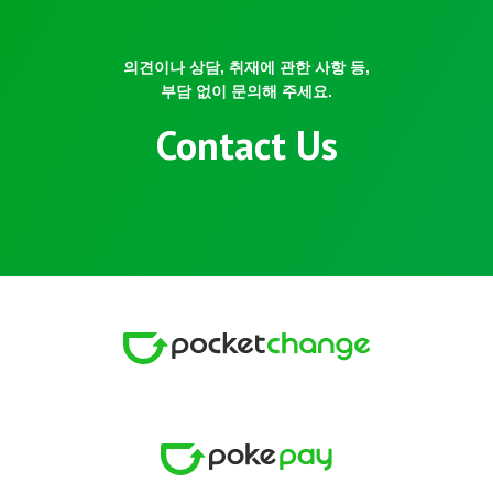
의견이나 상담, 취재에 관한 사항 등,
부담 없이 문의해 주세요.
Contact Us