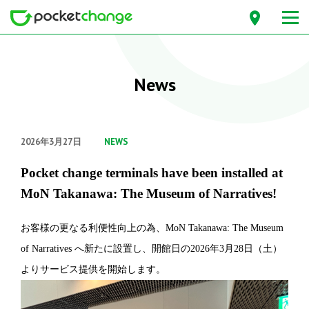
News
2026年3月27日
NEWS
Pocket change terminals have been installed at
MoN Takanawa: The Museum of Narratives!
お客様の更なる利便性向上の為、MoN Takanawa: The Museum
of Narratives へ新たに設置し、開館日の2026年3月28日（土）
よりサービス提供を開始します。