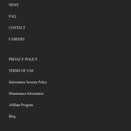
NEWS
FAQ
CONTACT
CAREERS
PRIVACY POLICY
TERMS OF USE
Information Security Policy
Maintenance Information
Affiliate Program
Blog