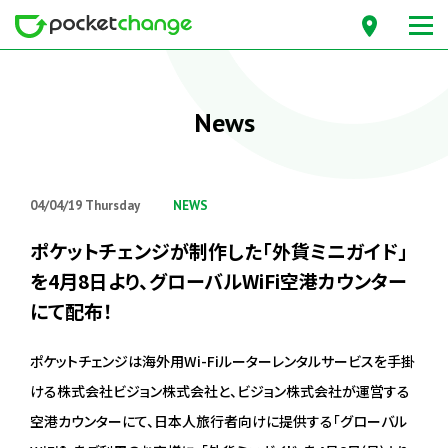
News
04/04/19 Thursday
NEWS
ポケットチェンジが制作した「外貨ミニガイド」
を4月8日より、グローバルWiFi空港カウンター
にて配布！
ポケットチェンジは海外用Wi-Fiルーターレンタルサービスを手掛
ける株式会社ビジョン株式会社と、ビジョン株式会社が運営する
空港カウンターにて、日本人旅行者向けに提供する「グローバル