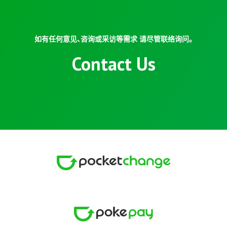
如有任何意见、咨询或采访等需求 请尽管联络询问。
Contact Us