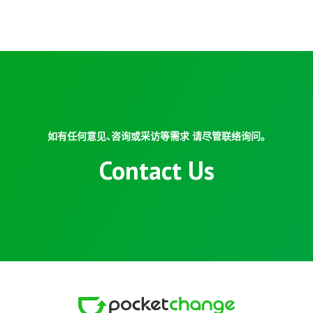
如有任何意见、咨询或采访等需求 请尽管联络询问。
Contact Us