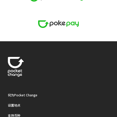
何为Pocket Change
设置地点
支持币种